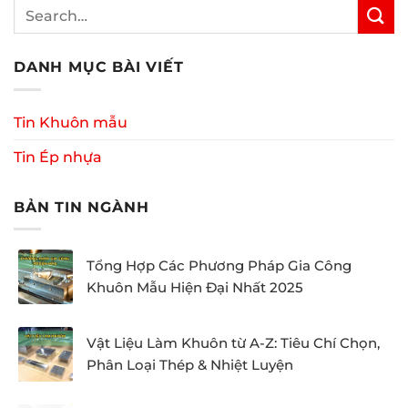
DANH MỤC BÀI VIẾT
Tin Khuôn mẫu
Tin Ép nhựa
BẢN TIN NGÀNH
Tổng Hợp Các Phương Pháp Gia Công
Khuôn Mẫu Hiện Đại Nhất 2025
Vật Liệu Làm Khuôn từ A-Z: Tiêu Chí Chọn,
Phân Loại Thép & Nhiệt Luyện