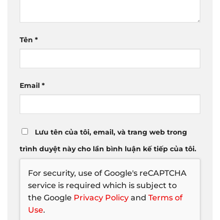
Tên
*
Email
*
Lưu tên của tôi, email, và trang web trong
trình duyệt này cho lần bình luận kế tiếp của tôi.
For security, use of Google's reCAPTCHA
service is required which is subject to
the Google
Privacy Policy
and
Terms of
Use
.