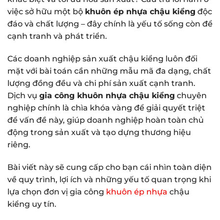
việc sở hữu một bộ
khuôn ép nhựa chậu kiểng
độc
đáo và chất lượng – đây chính là yếu tố sống còn để
cạnh tranh và phát triển.
Các doanh nghiệp sản xuất chậu kiểng luôn đối
mặt với bài toán cần những mẫu mã đa dạng, chất
lượng đồng đều và chi phí sản xuất cạnh tranh.
Dịch vụ
gia công khuôn nhựa chậu kiểng
chuyên
nghiệp chính là chìa khóa vàng để giải quyết triệt
để vấn đề này, giúp doanh nghiệp hoàn toàn chủ
động trong sản xuất và tạo dựng thương hiệu
riêng.
Bài viết này sẽ cung cấp cho bạn cái nhìn toàn diện
về quy trình, lợi ích và những yếu tố quan trọng khi
lựa chọn đơn vị gia công
khuôn ép nhựa
chậu
kiểng uy tín.