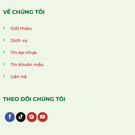
VỀ CHÚNG TÔI
Giới thiệu
Dịch vụ
Tin ép nhựa
Tin khuôn mẫu
Liên hệ
THEO DÕI CHÚNG TÔI