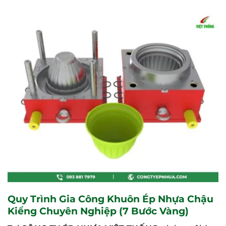
Quy Trình Gia Công Khuôn Ép Nhựa Chậu
Kiểng Chuyên Nghiệp (7 Bước Vàng)