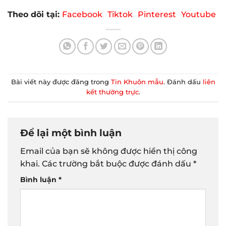
Theo dõi tại:
Facebook
Tiktok
Pinterest
Youtube
Bài viết này được đăng trong
Tin Khuôn mẫu
. Đánh dấu
liên
kết thường trực
.
Để lại một bình luận
Email của bạn sẽ không được hiển thị công
khai.
Các trường bắt buộc được đánh dấu
*
Bình luận
*