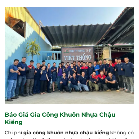
Báo Giá Gia Công Khuôn Nhựa Chậu
Kiểng
Chi phí
gia công khuôn nhựa chậu kiểng
không có