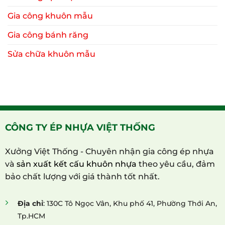
Gia công khuôn mẫu
Gia công bánh răng
Sửa chữa khuôn mẫu
CÔNG TY ÉP NHỰA VIỆT THỐNG
Xưởng Việt Thống - Chuyên nhận gia công ép nhựa
và
sản xuất kết cấu khuôn nhựa
theo yêu cầu, đảm
bảo chất lượng với giá thành tốt nhất.
Địa chỉ
: 130C Tô Ngọc Vân, Khu phố 41, Phường Thới An,
Tp.HCM