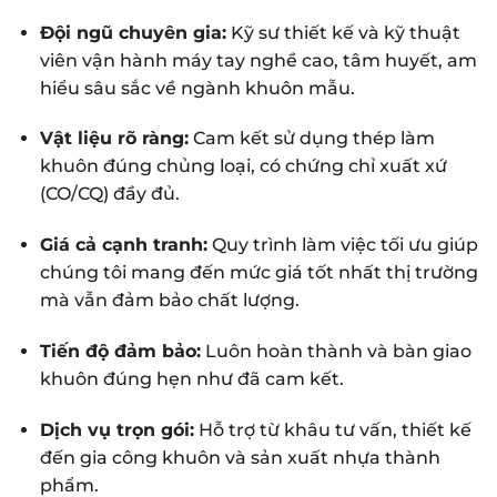
Đội ngũ chuyên gia:
Kỹ sư thiết kế và kỹ thuật
viên vận hành máy tay nghề cao, tâm huyết, am
hiểu sâu sắc về ngành khuôn mẫu.
Vật liệu rõ ràng:
Cam kết sử dụng thép làm
khuôn đúng chủng loại, có chứng chỉ xuất xứ
(CO/CQ) đầy đủ.
Giá cả cạnh tranh:
Quy trình làm việc tối ưu giúp
chúng tôi mang đến mức giá tốt nhất thị trường
mà vẫn đảm bảo chất lượng.
Tiến độ đảm bảo:
Luôn hoàn thành và bàn giao
khuôn đúng hẹn như đã cam kết.
Dịch vụ trọn gói:
Hỗ trợ từ khâu tư vấn, thiết kế
đến gia công khuôn và sản xuất nhựa thành
phẩm.