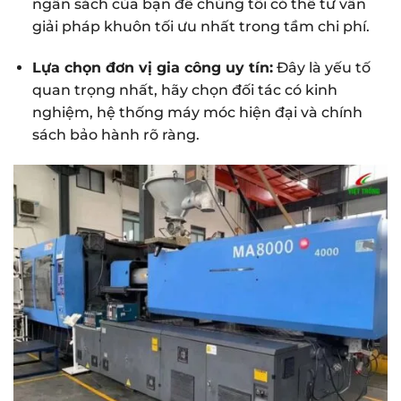
ngân sách của bạn để chúng tôi có thể tư vấn
giải pháp khuôn tối ưu nhất trong tầm chi phí.
Lựa chọn đơn vị gia công uy tín:
Đây là yếu tố
quan trọng nhất, hãy chọn đối tác có kinh
nghiệm, hệ thống máy móc hiện đại và chính
sách bảo hành rõ ràng.