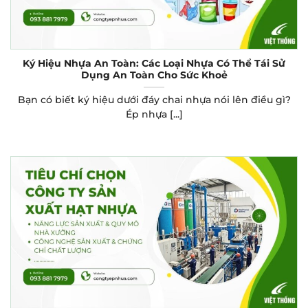
Ký Hiệu Nhựa An Toàn: Các Loại Nhựa Có Thể Tái Sử
Dụng An Toàn Cho Sức Khoẻ
Bạn có biết ký hiệu dưới đáy chai nhựa nói lên điều gì?
Ép nhựa [...]