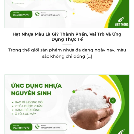
Hạt Nhựa Màu Là Gì? Thành Phần, Vai Trò Và Ứng
Dụng Thực Tế
Trong thế giới sản phẩm nhựa đa dạng ngày nay, màu
sắc không chỉ đóng [...]