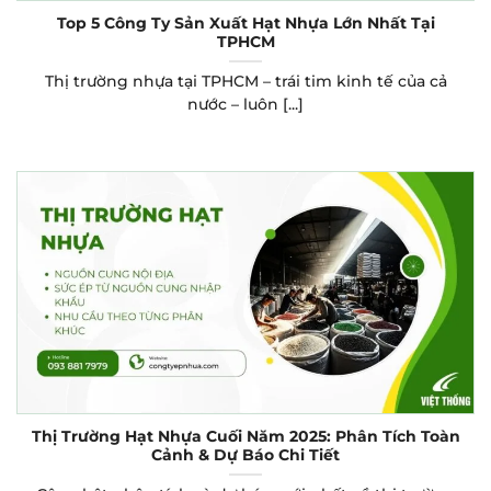
Top 5 Công Ty Sản Xuất Hạt Nhựa Lớn Nhất Tại
TPHCM
Thị trường nhựa tại TPHCM – trái tim kinh tế của cả
nước – luôn [...]
Thị Trường Hạt Nhựa Cuối Năm 2025: Phân Tích Toàn
Cảnh & Dự Báo Chi Tiết