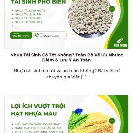
Nhựa Tái Sinh Có Tốt Không? Toàn Bộ Về Ưu Nhược
Điểm & Lưu Ý An Toàn
Nhựa tái sinh có tốt và an toàn không? Bài viết từ
chuyên gia Việt [...]