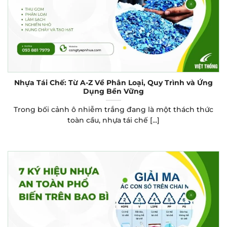
Nhựa Tái Chế: Từ A-Z Về Phân Loại, Quy Trình và Ứng
Dụng Bền Vững
Trong bối cảnh ô nhiễm trắng đang là một thách thức
toàn cầu, nhựa tái chế [...]