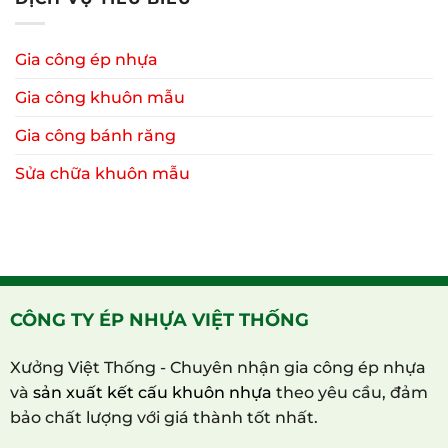
Gia công ép nhựa
Gia công khuôn mẫu
Gia công bánh răng
Sửa chữa khuôn mẫu
CÔNG TY ÉP NHỰA VIỆT THỐNG
Xưởng Việt Thống - Chuyên nhận gia công ép nhựa
và
sản xuất kết cấu khuôn nhựa
theo yêu cầu, đảm
bảo chất lượng với giá thành tốt nhất.