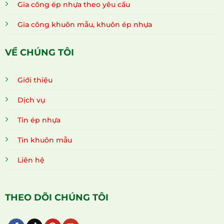
Gia công ép nhựa theo yêu cầu
Gia công khuôn mẫu, khuôn ép nhựa
VỀ CHÚNG TÔI
Giới thiệu
Dịch vụ
Tin ép nhựa
Tin khuôn mẫu
Liên hệ
THEO DÕI CHÚNG TÔI