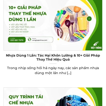
Nhựa Dùng 1 Lần: Tác Hại Khôn Lường & 10+ Giải Pháp
Thay Thế Hiệu Quả
Trong nhịp sống hối hả ngày nay, các sản phẩm nhựa
dùng một lần như [...]