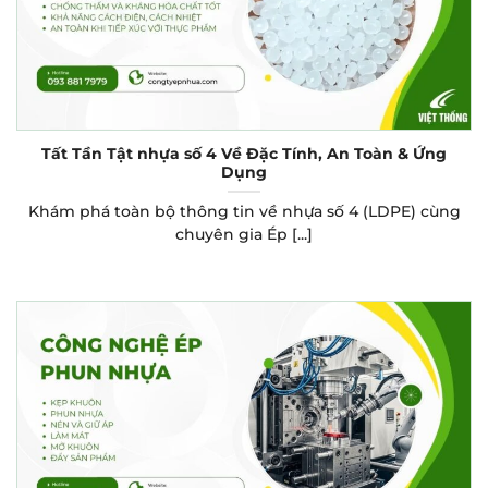
Tất Tần Tật nhựa số 4 Về Đặc Tính, An Toàn & Ứng
Dụng
Khám phá toàn bộ thông tin về nhựa số 4 (LDPE) cùng
chuyên gia Ép [...]