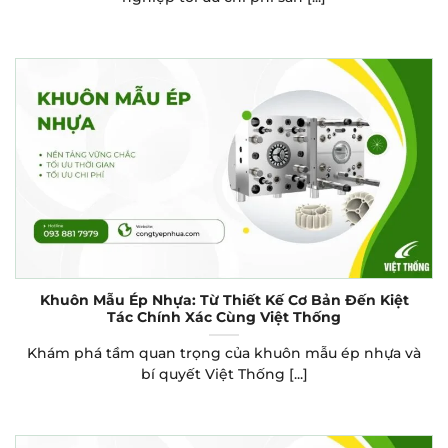
Khuôn Mẫu Ép Nhựa: Từ Thiết Kế Cơ Bản Đến Kiệt
Tác Chính Xác Cùng Việt Thống
Khám phá tầm quan trọng của khuôn mẫu ép nhựa và
bí quyết Việt Thống [...]