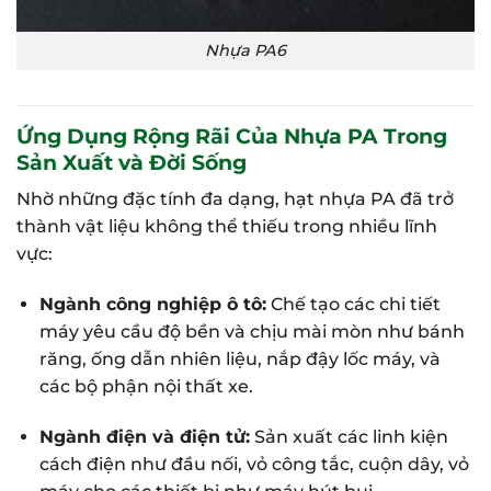
Nhựa PA6
Ứng Dụng Rộng Rãi Của Nhựa PA Trong
Sản Xuất và Đời Sống
Nhờ những đặc tính đa dạng, hạt nhựa PA đã trở
thành vật liệu không thể thiếu trong nhiều lĩnh
vực:
Ngành công nghiệp ô tô:
Chế tạo các chi tiết
máy yêu cầu độ bền và chịu mài mòn như bánh
răng, ống dẫn nhiên liệu, nắp đậy lốc máy, và
các bộ phận nội thất xe.
Ngành điện và điện tử:
Sản xuất các linh kiện
cách điện như đầu nối, vỏ công tắc, cuộn dây, vỏ