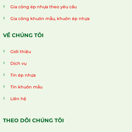
Gia công ép nhựa theo yêu cầu
Gia công khuôn mẫu, khuôn ép nhựa
VỀ CHÚNG TÔI
Giới thiệu
Dịch vụ
Tin ép nhựa
Tin khuôn mẫu
Liên hệ
THEO DÕI CHÚNG TÔI