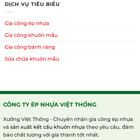
DỊCH VỤ TIÊU BIỂU
Gia công ép nhựa
Gia công khuôn mẫu
Gia công bánh răng
Sửa chữa khuôn mẫu
CÔNG TY ÉP NHỰA VIỆT THỐNG
Xưởng Việt Thống - Chuyên nhận gia công ép nhựa
và
sản xuất kết cấu khuôn nhựa
theo yêu cầu, đảm
bảo chất lượng với giá thành tốt nhất.