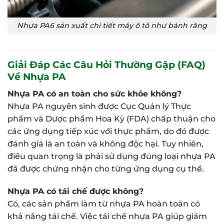
Nhựa PA6 sản xuất chi tiết máy ô tô như bánh răng
Giải Đáp Các Câu Hỏi Thường Gặp (FAQ)
Về Nhựa PA
Nhựa PA có an toàn cho sức khỏe không?
Nhựa PA nguyên sinh được Cục Quản lý Thực
phẩm và Dược phẩm Hoa Kỳ (FDA) chấp thuận cho
các ứng dụng tiếp xúc với thực phẩm, do đó được
đánh giá là an toàn và không độc hại. Tuy nhiên,
điều quan trọng là phải sử dụng đúng loại nhựa PA
đã được chứng nhận cho từng ứng dụng cụ thể.
Nhựa PA có tái chế được không?
Có, các sản phẩm làm từ nhựa PA hoàn toàn có
khả năng tái chế. Việc tái chế nhựa PA giúp giảm