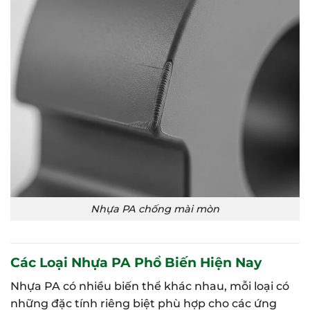
Nhựa PA chống mài mòn
Các Loại Nhựa PA Phổ Biến Hiện Nay
Nhựa PA có nhiều biến thể khác nhau, mỗi loại có
những đặc tính riêng biệt phù hợp cho các ứng