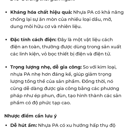
Kháng hóa chất hiệu quả:
Nhựa PA có khả năng
chống lại sự ăn mòn của nhiều loại dầu, mỡ,
dung môi hữu cơ và nhiên liệu.
Đặc tính cách điện:
Đây là một vật liệu cách
điện an toàn, thường được dùng trong sản xuất
các linh kiện, vỏ bọc thiết bị điện và điện tử.
Trọng lượng nhẹ, dễ gia công:
So với kim loại,
nhựa PA nhẹ hơn đáng kể, giúp giảm trọng
lượng tổng thể của sản phẩm. Đồng thời, nó
cũng dễ dàng được gia công bằng các phương
pháp như ép phun, đùn, tạo hình thành các sản
phẩm có độ phức tạp cao.
Nhược điểm cần lưu ý
Dễ hút ẩm:
Nhựa PA có xu hướng hấp thụ độ