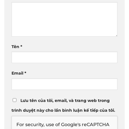
Tên
*
Email
*
Lưu tên của tôi, email, và trang web trong
trình duyệt này cho lần bình luận kế tiếp của tôi.
For security, use of Google's reCAPTCHA