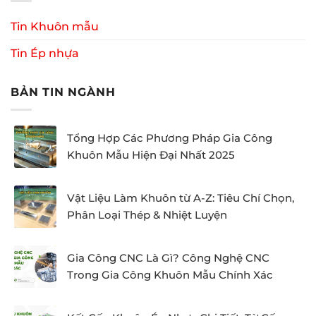
Tin Khuôn mẫu
Tin Ép nhựa
BẢN TIN NGÀNH
Tổng Hợp Các Phương Pháp Gia Công
Khuôn Mẫu Hiện Đại Nhất 2025
Vật Liệu Làm Khuôn từ A-Z: Tiêu Chí Chọn,
Phân Loại Thép & Nhiệt Luyện
Gia Công CNC Là Gì? Công Nghệ CNC
Trong Gia Công Khuôn Mẫu Chính Xác