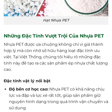
Hạt Nhựa PET
Những Đặc Tính Vượt Trội Của Nhựa PET
Nhựa PET được ưa chuộng không chỉ vì giá thành
hợp lý mà còn nhờ sở hữu hàng loạt đặc tính ưu
việt. Tại Việt Thống, chúng tôi hiểu rõ những đặc
tính này để tạo ra các sản phẩm ép nhựa chất lượng
cao.
Đặc tính vật lý nổi bật
Độ bền cơ học cao:
Nhựa PET có khả năng chịu
lực va đập và lực xé rất tốt, giúp sản phẩm giữ
nguyên hình dạng trong quá trình vận chuyển và
sử dụng.