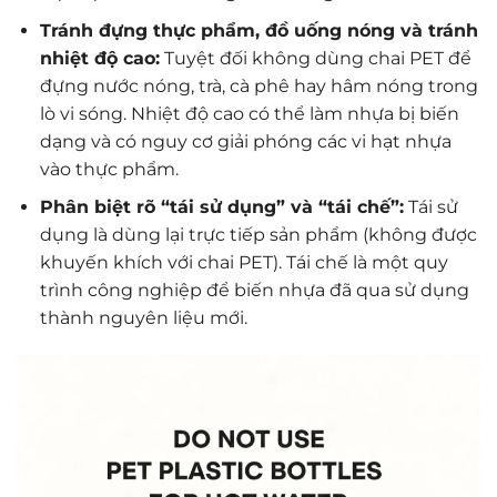
Tránh đựng thực phẩm, đồ uống nóng và tránh
nhiệt độ cao:
Tuyệt đối không dùng chai PET để
đựng nước nóng, trà, cà phê hay hâm nóng trong
lò vi sóng. Nhiệt độ cao có thể làm nhựa bị biến
dạng và có nguy cơ giải phóng các vi hạt nhựa
vào thực phẩm.
Phân biệt rõ “tái sử dụng” và “tái chế”:
Tái sử
dụng là dùng lại trực tiếp sản phẩm (không được
khuyến khích với chai PET). Tái chế là một quy
trình công nghiệp để biến nhựa đã qua sử dụng
thành nguyên liệu mới.