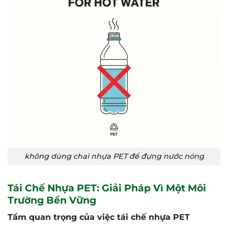
không dùng chai nhựa PET để đựng nước nóng
Tái Chế Nhựa PET: Giải Pháp Vì Một Môi
Trường Bền Vững
Tầm quan trọng của việc tái chế nhựa PET