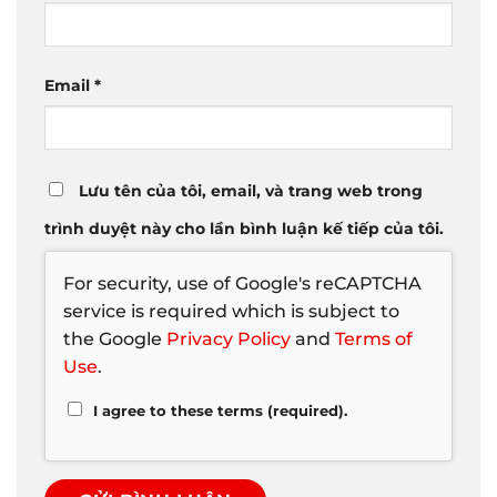
Email
*
Lưu tên của tôi, email, và trang web trong
trình duyệt này cho lần bình luận kế tiếp của tôi.
For security, use of Google's reCAPTCHA
service is required which is subject to
the Google
Privacy Policy
and
Terms of
Use
.
I agree to these terms (required).