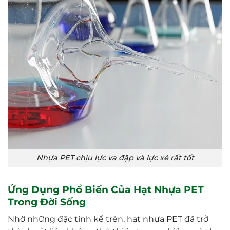
Nhựa PET chịu lực va đập và lực xé rất tốt
Ứng Dụng Phổ Biến Của Hạt Nhựa PET
Trong Đời Sống
Nhờ những đặc tính kể trên, hạt nhựa PET đã trở