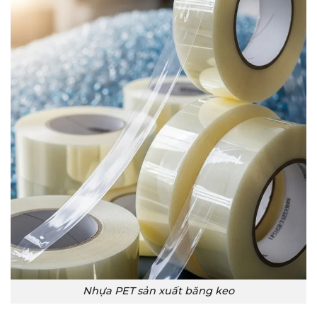
Nhựa PET sản xuất băng keo