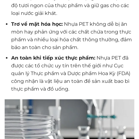
độ tươi ngon của thực phẩm và giữ gas cho các
loại nước giải khát.
Trơ về mặt hóa học:
Nhựa PET không dễ bị ăn
mòn hay phản ứng với các chất chứa trong thực
phẩm và nhiều loại hóa chất thông thường, đảm
bảo an toàn cho sản phẩm.
An toàn khi tiếp xúc thực phẩm:
Nhựa PET đã
được các tổ chức uy tín trên thế giới như Cục
quản lý Thực phẩm và Dược phẩm Hoa Kỳ (FDA)
công nhận là vật liệu an toàn để sản xuất bao bì
thực phẩm và đồ uống.