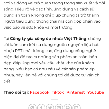
trội và đóng vai trò quan trọng trong sản xuất và đời
sống. Hiểu rõ về đặc tính, ứng dụng và cách sử
dụng an toàn không chỉ giúp chúng ta trở thành
người tiêu dùng thông thái mà còn góp phần vào
việc bảo vệ sức khỏe và môi trường.
Tại
Công ty gia công ép nhựa Việt Thống
, chúng
tôi luôn cam kết sử dụng nguồn nguyên liệu hạt
nhựa PET chất lượng cao, ứng dụng công nghệ
hiện đại để tạo ra những sản phẩm an toàn, bền
đẹp, đáp ứng mọi yêu cầu khắt khe của khách
hàng. Nếu bạn có nhu cầu về các sản phẩm ép
nhựa, hãy liên hệ với chúng tôi để được tư vấn chi
tiết
Theo dõi tại:
Facebook
Tiktok
Pinterest
Youtube