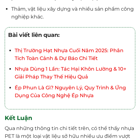
Thảm, vật liệu xây dựng và nhiều sản phẩm công
nghiệp khác.
Bài viết liên quan:
Thị Trường Hạt Nhựa Cuối Năm 2025: Phân
Tích Toàn Cảnh & Dự Báo Chi Tiết
Nhựa Dùng 1 Lần: Tác Hại Khôn Lường & 10+
Giải Pháp Thay Thế Hiệu Quả
Ép Phun Là Gì? Nguyên Lý, Quy Trình & Ứng
Dụng Của Công Nghệ Ép Nhựa
Kết Luận
Qua những thông tin chi tiết trên, có thể thấy nhựa
PET là một loại vật liệu sở hữu nhiều ưu điểm vượt