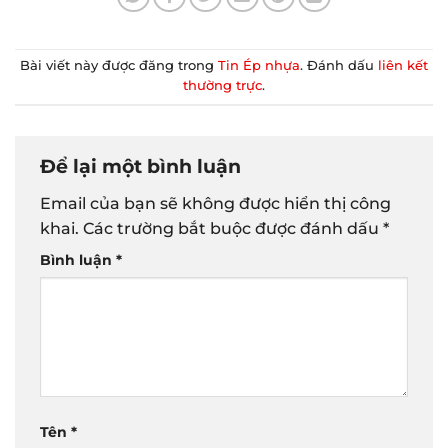
Bài viết này được đăng trong
Tin Ép nhựa
. Đánh dấu
liên kết
thường trực
.
Để lại một bình luận
Email của bạn sẽ không được hiển thị công
khai.
Các trường bắt buộc được đánh dấu
*
Bình luận
*
Tên
*