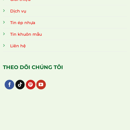
Dịch vụ
Tin ép nhựa
Tin khuôn mẫu
Liên hệ
THEO DÕI CHÚNG TÔI