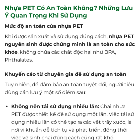
Nhựa PET Có An Toàn Không? Những Lưu
Ý Quan Trọng Khi Sử Dụng
Mức độ an toàn của nhựa PET
Khi được sản xuất và sử dụng đúng cách,
nhựa PET
nguyên sinh được chứng minh là an toàn cho sức
khỏe
, không chứa các chất độc hại như BPA,
Phthalates.
Khuyến cáo từ chuyên gia để sử dụng an toàn
Tuy nhiên, để đảm bảo an toàn tuyệt đối, người tiêu
dùng cần lưu ý một số điểm sau:
Không nên tái sử dụng nhiều lần:
Chai nhựa
PET được thiết kế để sử dụng một lần. Việc tái sử
dụng nhiều lần có thể tạo ra các vết trầy xước, là
nơi vi khuẩn dễ tích tụ và phát triển, đồng thời
việc vệ sinh chai đúng cách cũng rất khó.